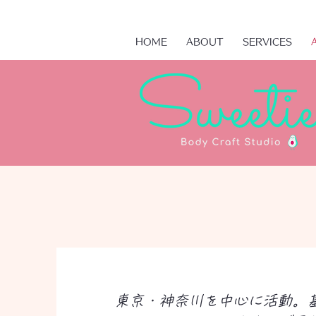
HOME
ABOUT
SERVICES
東京・神奈川を中心に活動。