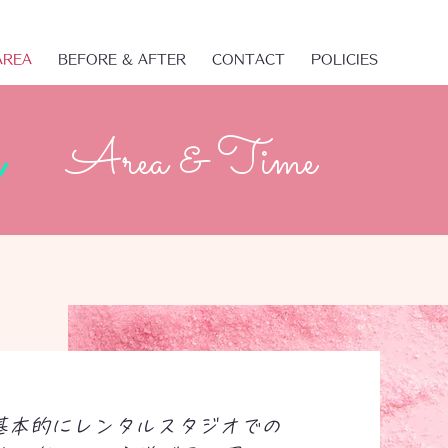
AREA
BEFORE & AFTER
CONTACT
POLICIES
Area & Time
基本的にレンタルスタジオでの