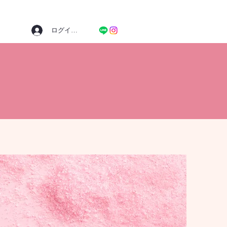
ログイン／新規